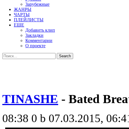
Зарубежные
ЖАНРЫ
ЧАРТЫ
ПЛЕЙЛИСТЫ
ЕЩЕ
Добавить клип
Закладки
Комментарии
О проекте
TINASHE
- Bated Brea
08:38
0 b
07.03.2015, 06:4