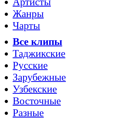
Артисты
Жанры
Чарты
Все клипы
Таджикские
Русские
Зарубежные
Узбекские
Восточные
Разные