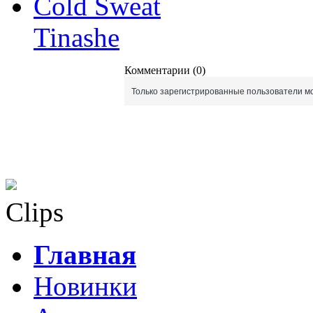
Cold Sweat
Tinashe
Комментарии (0)
Только зарегистрированные пользователи мо
Clips
Главная
Новинки