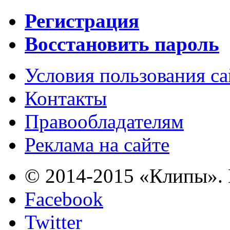
Регистрация
Восстановить пароль
Условия пользования с
Контакты
Правообладателям
Реклама на сайте
© 2014-2015 «Клипы». 
Facebook
Twitter