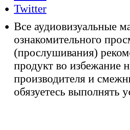
Twitter
Все аудиовизуальные м
ознакомительного прос
(прослушивания) реком
продукт во избежание 
производителя и смежны
обязуетесь выполнять 