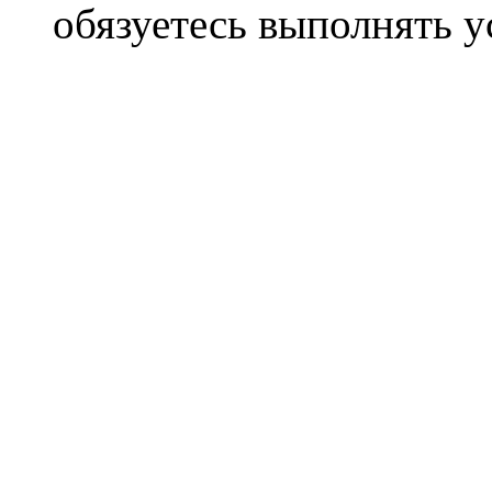
обязуетесь выполнять 