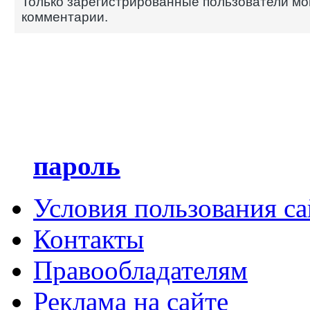
Только зарегистрированные пользователи мо
комментарии.
пароль
Условия пользования с
Контакты
Правообладателям
Реклама на сайте