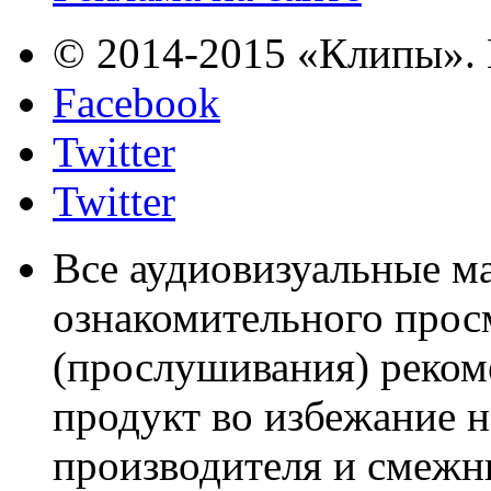
© 2014-2015 «Клипы». 
Facebook
Twitter
Twitter
Все аудиовизуальные м
ознакомительного прос
(прослушивания) реком
продукт во избежание 
производителя и смежны