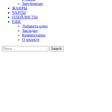
Зарубежные
ЖАНРЫ
ЧАРТЫ
ПЛЕЙЛИСТЫ
ЕЩЕ
Добавить клип
Закладки
Комментарии
О проекте