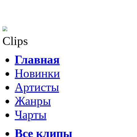
Clips
Главная
Новинки
Артисты
Жанры
Чарты
Все клипы