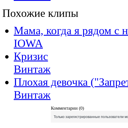
Похожие клипы
Мама, когда я рядом с 
IOWA
Кризис
Винтаж
Плохая девочка ("Запре
Винтаж
Комментарии (0)
Только зарегистрированные пользователи мо