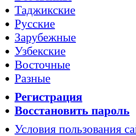
Таджикские
Русские
Зарубежные
Узбекские
Восточные
Разные
Регистрация
Восстановить пароль
Условия пользования с