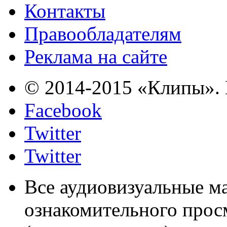
Контакты
Правообладателям
Реклама на сайте
© 2014-2015 «Клипы». 
Facebook
Twitter
Twitter
Все аудиовизуальные м
ознакомительного прос