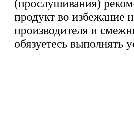
(прослушивания) реком
продукт во избежание 
производителя и смежны
обязуетесь выполнять 