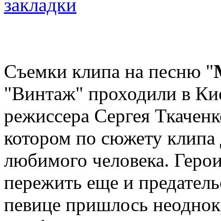
Съемки клипа на песню "
"Винтаж" проходили в Ки
режиссера Сергея Ткаченко
котором по сюжету клипа
любимого человека. Геро
пережить еще и предатель
певице пришлось неоднокр