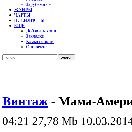
Зарубежные
ЖАНРЫ
ЧАРТЫ
ПЛЕЙЛИСТЫ
ЕЩЕ
Добавить клип
Закладки
Комментарии
О проекте
Винтаж
- Мама-Амер
04:21
27,78 Mb
10.03.2014