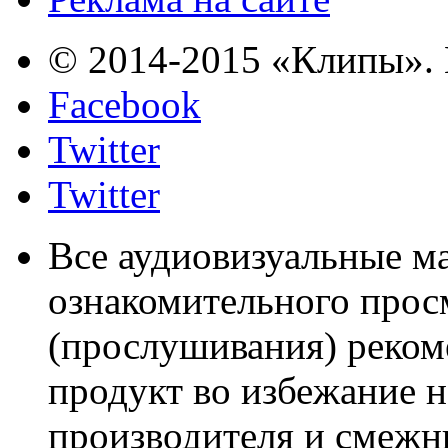
© 2014-2015 «Клипы». 
Facebook
Twitter
Twitter
Все аудиовизуальные м
ознакомительного прос
(прослушивания) реком
продукт во избежание 
производителя и смежны