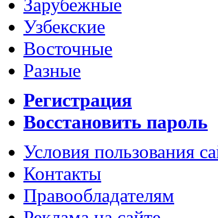
Зарубежные
Узбекские
Восточные
Разные
Регистрация
Восстановить пароль
Условия пользования с
Контакты
Правообладателям
Реклама на сайте