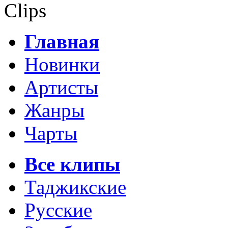
Clips
Главная
Новинки
Артисты
Жанры
Чарты
Все клипы
Таджикские
Русские