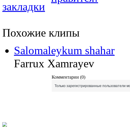
Похожие клипы
Salomaleykum shahar
Farrux Xamrayev
Комментарии (0)
Только зарегистрированные пользователи мо