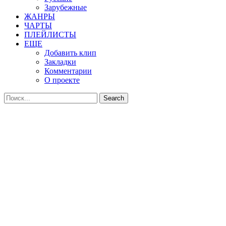
Зарубежные
ЖАНРЫ
ЧАРТЫ
ПЛЕЙЛИСТЫ
ЕЩЕ
Добавить клип
Закладки
Комментарии
О проекте