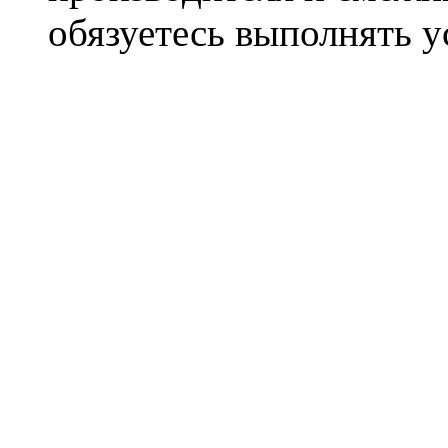
обязуетесь выполнять 