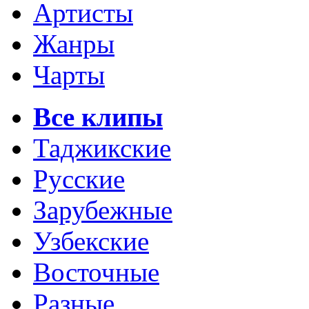
Артисты
Жанры
Чарты
Все клипы
Таджикские
Русские
Зарубежные
Узбекские
Восточные
Разные