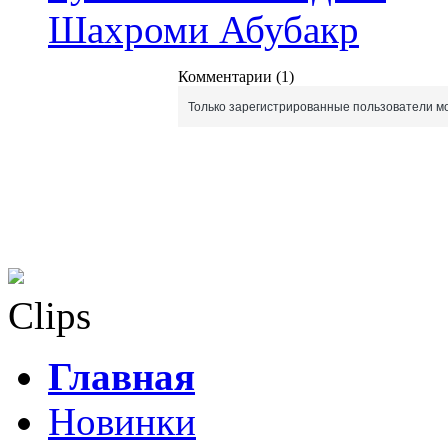
Шахроми Абубакр
Комментарии (1)
Только зарегистрированные пользователи мо
Clips
Главная
Новинки