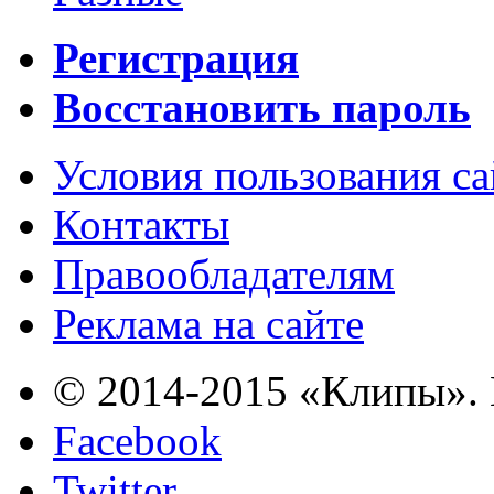
Регистрация
Восстановить пароль
Условия пользования с
Контакты
Правообладателям
Реклама на сайте
© 2014-2015 «Клипы». 
Facebook
Twitter