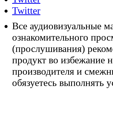
Twitter
Все аудиовизуальные м
ознакомительного прос
(прослушивания) реком
продукт во избежание 
производителя и смежны
обязуетесь выполнять 