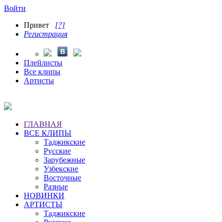
Войти
Привет
[?]
Регистрация
Плейлисты
Все клипы
Артисты
ГЛАВНАЯ
ВСЕ КЛИПЫ
Таджикские
Русские
Зарубежные
Узбекские
Восточные
Разные
НОВИНКИ
АРТИСТЫ
Таджикские