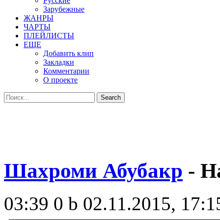
Русские
Зарубежные
ЖАНРЫ
ЧАРТЫ
ПЛЕЙЛИСТЫ
ЕЩЕ
Добавить клип
Закладки
Комментарии
О проекте
Шахроми Абубакр
- Н
03:39
0 b
02.11.2015, 17:1