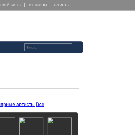
ПЛЕЙЛИСТЫ
ВСЕ КЛИПЫ
АРТИСТЫ
ярные артисты
Все