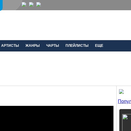
АРТИСТЫ
ЖАНРЫ
ЧАРТЫ
ПЛЕЙЛИСТЫ
ЕЩЕ
Попул