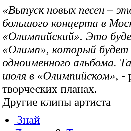
«Выпуск новых песен – эт
большого концерта в Мос
«Олимпийский». Это буд
«Олимп», который будет 
одноименного альбома. Та
июля в «Олимпийском»
, -
творческих планах.
Другие клипы артиста
Знай