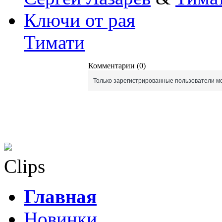
Ключи от рая
Тимати
Комментарии (0)
Только зарегистрированные пользователи мо
Clips
Главная
Новинки