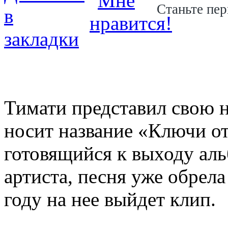
Станьте пер
Тимати представил свою 
носит название «Ключи от
готовящийся к выходу ал
артиста, песня уже обрел
году на нее выйдет клип.