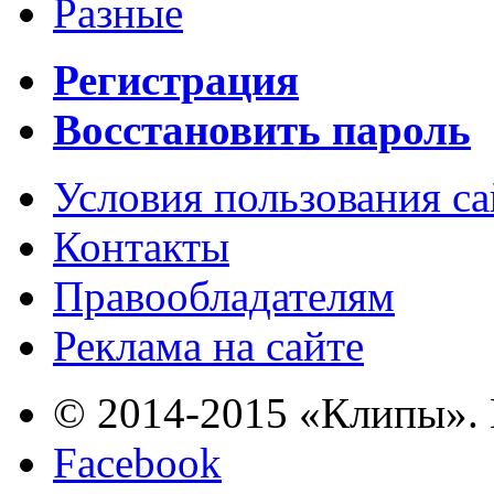
Разные
Регистрация
Восстановить пароль
Условия пользования с
Контакты
Правообладателям
Реклама на сайте
© 2014-2015 «Клипы». 
Facebook