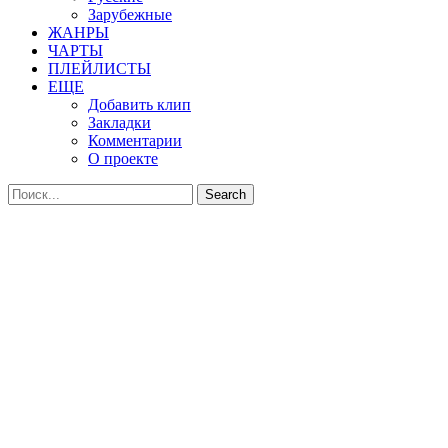
Зарубежные
ЖАНРЫ
ЧАРТЫ
ПЛЕЙЛИСТЫ
ЕЩЕ
Добавить клип
Закладки
Комментарии
О проекте