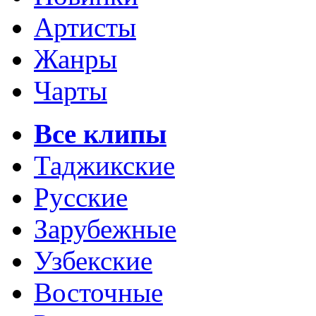
Артисты
Жанры
Чарты
Все клипы
Таджикские
Русские
Зарубежные
Узбекские
Восточные