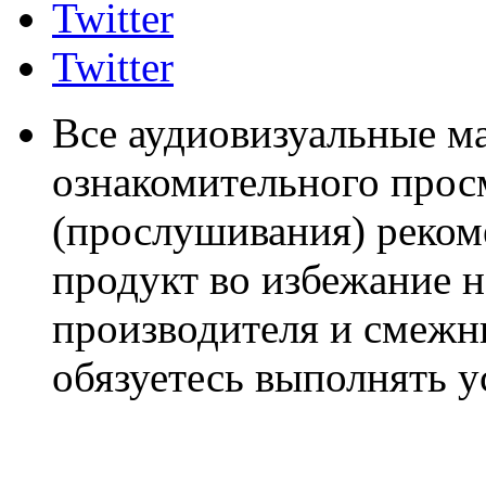
Twitter
Twitter
Все аудиовизуальные м
ознакомительного прос
(прослушивания) реком
продукт во избежание 
производителя и смежны
обязуетесь выполнять 