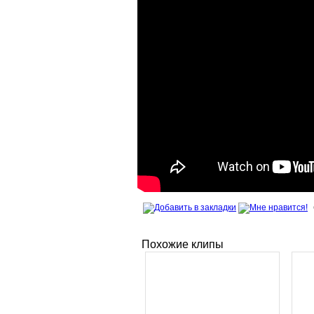
Похожие клипы