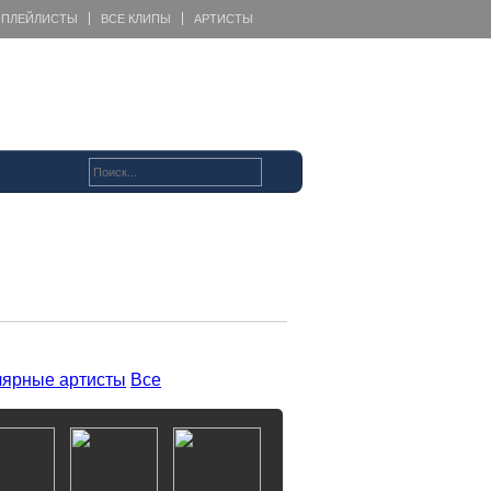
ПЛЕЙЛИСТЫ
ВСЕ КЛИПЫ
АРТИСТЫ
ярные артисты
Все