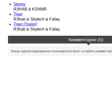
Strong
R3HAB & KSHMR
Tiger
R3hab & Skytech & Fafaq
Tiger (Trailer)
R3hab & Skytech & Fafaq
Комментарии (0)
Только зарегистрированные пользователи могут оставлять комментар