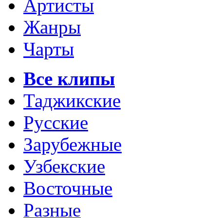
Артисты
Жанры
Чарты
Все клипы
Таджикские
Русские
Зарубежные
Узбекские
Восточные
Разные