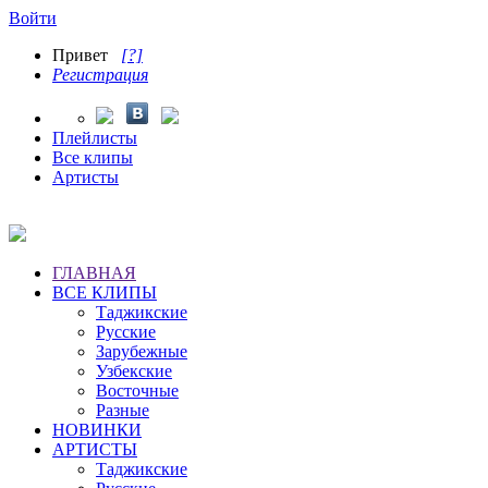
Войти
Привет
[?]
Регистрация
Плейлисты
Все клипы
Артисты
ГЛАВНАЯ
ВСЕ КЛИПЫ
Таджикские
Русские
Зарубежные
Узбекские
Восточные
Разные
НОВИНКИ
АРТИСТЫ
Таджикские