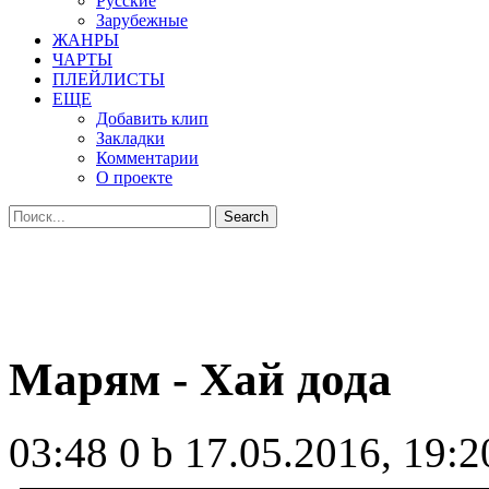
Русские
Зарубежные
ЖАНРЫ
ЧАРТЫ
ПЛЕЙЛИСТЫ
ЕЩЕ
Добавить клип
Закладки
Комментарии
О проекте
Марям - Хай дода
03:48
0 b
17.05.2016, 19:2