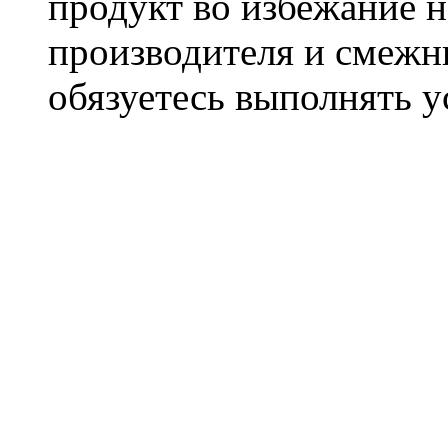
продукт во избежание 
производителя и смежны
обязуетесь выполнять 