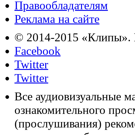
Правообладателям
Реклама на сайте
© 2014-2015 «Клипы». 
Facebook
Twitter
Twitter
Все аудиовизуальные м
ознакомительного прос
(прослушивания) реком