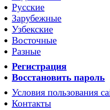
Русские
Зарубежные
Узбекские
Восточные
Разные
Регистрация
Восстановить пароль
Условия пользования с
Контакты