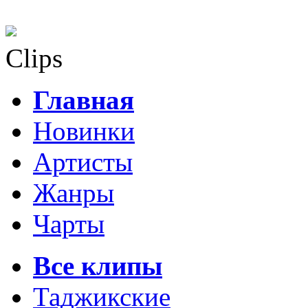
Clips
Главная
Новинки
Артисты
Жанры
Чарты
Все клипы
Таджикские