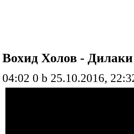
Вохид Холов - Дилаки
04:02
0 b
25.10.2016, 22:3