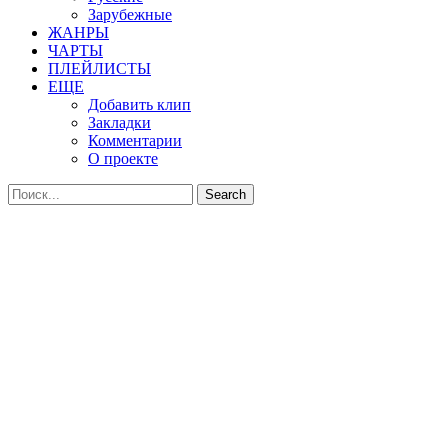
Зарубежные
ЖАНРЫ
ЧАРТЫ
ПЛЕЙЛИСТЫ
ЕЩЕ
Добавить клип
Закладки
Комментарии
О проекте