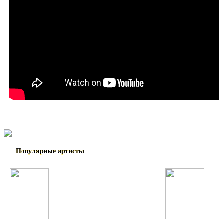
Популярные артисты