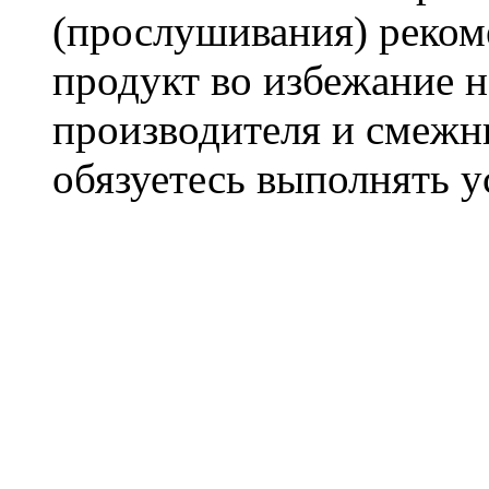
(прослушивания) реком
продукт во избежание 
производителя и смежны
обязуетесь выполнять 