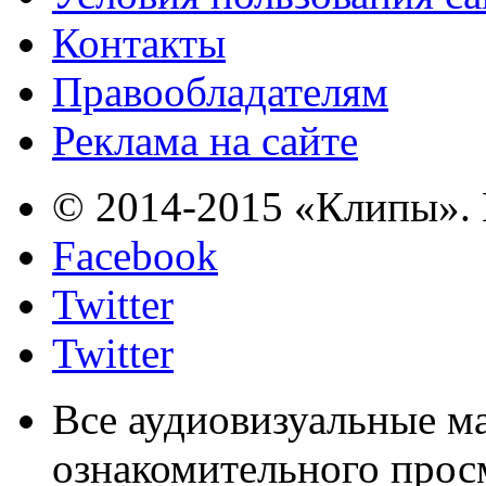
Контакты
Правообладателям
Реклама на сайте
© 2014-2015 «Клипы». 
Facebook
Twitter
Twitter
Все аудиовизуальные м
ознакомительного прос