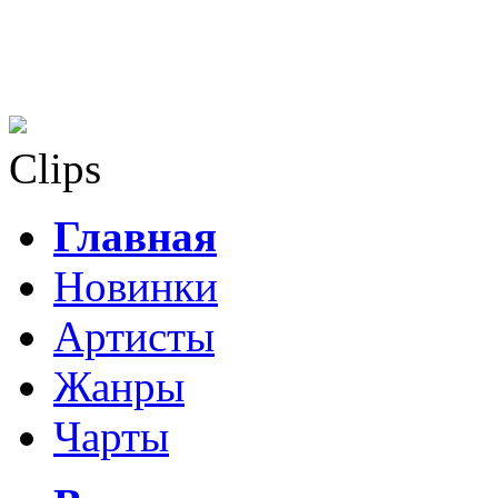
Clips
Главная
Новинки
Артисты
Жанры
Чарты