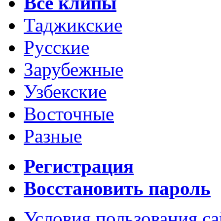
Все клипы
Таджикские
Русские
Зарубежные
Узбекские
Восточные
Разные
Регистрация
Восстановить пароль
Условия пользования с