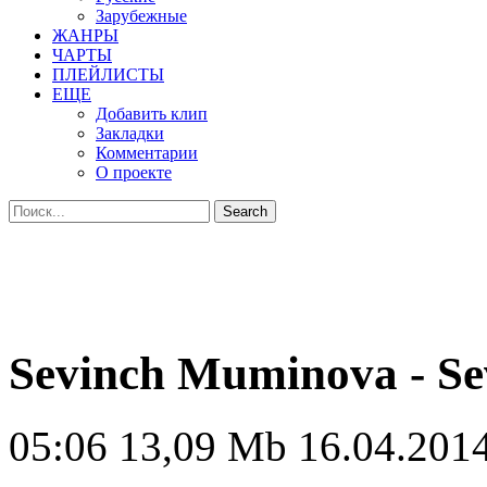
Зарубежные
ЖАНРЫ
ЧАРТЫ
ПЛЕЙЛИСТЫ
ЕЩЕ
Добавить клип
Закладки
Комментарии
О проекте
Sevinch Muminova - S
05:06
13,09 Mb
16.04.2014