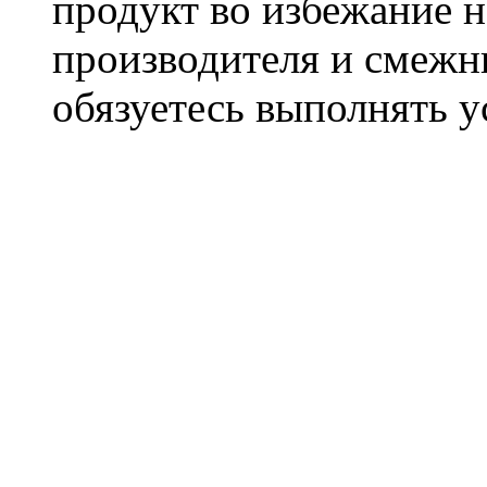
продукт во избежание 
производителя и смежны
обязуетесь выполнять 