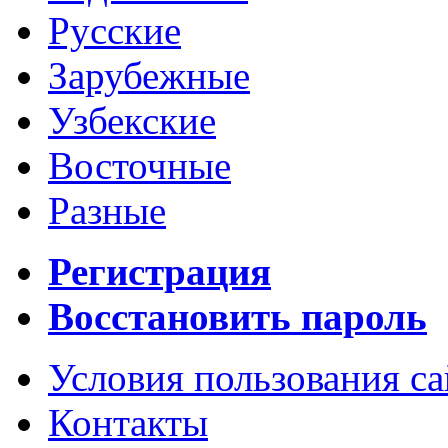
Русские
Зарубежные
Узбекские
Восточные
Разные
Регистрация
Восстановить пароль
Условия пользования с
Контакты