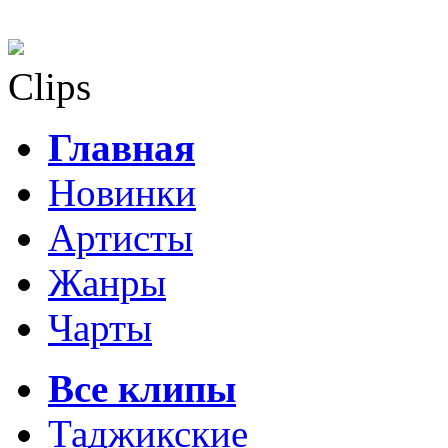
Clips
Главная
Новинки
Артисты
Жанры
Чарты
Все клипы
Таджикские