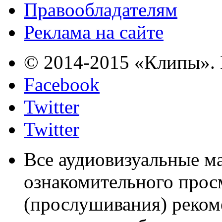
Правообладателям
Реклама на сайте
© 2014-2015 «Клипы». 
Facebook
Twitter
Twitter
Все аудиовизуальные м
ознакомительного прос
(прослушивания) реком