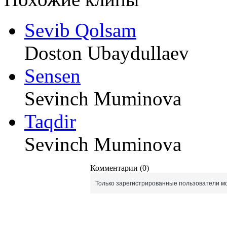
Sevib Qolsam
Doston Ubaydullaev
Sensen
Sevinch Muminova
Taqdir
Sevinch Muminova
Комментарии (0)
Только зарегистрированные пользователи мо