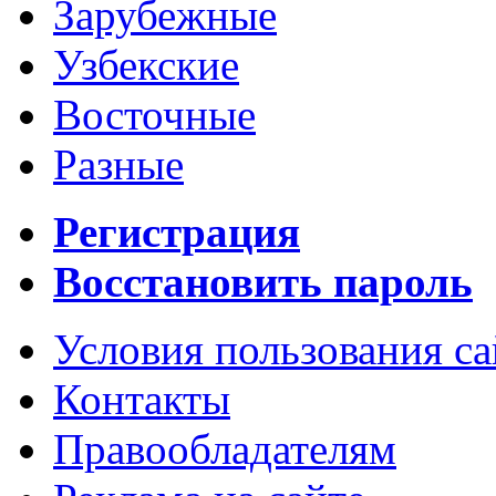
Зарубежные
Узбекские
Восточные
Разные
Регистрация
Восстановить пароль
Условия пользования с
Контакты
Правообладателям