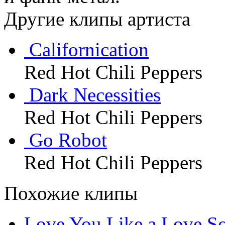
Другие клипы артиста
Californication
Red Hot Chili Peppers
Dark Necessities
Red Hot Chili Peppers
Go Robot
Red Hot Chili Peppers
Похожие клипы
Love You Like a Love S