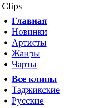
Clips
Главная
Новинки
Артисты
Жанры
Чарты
Все клипы
Таджикские
Русские