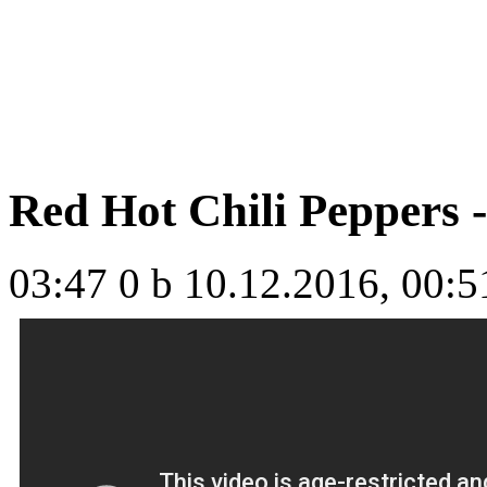
Red Hot Chili Peppers 
03:47
0 b
10.12.2016, 00:5