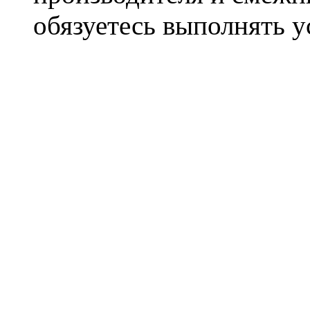
обязуетесь выполнять 