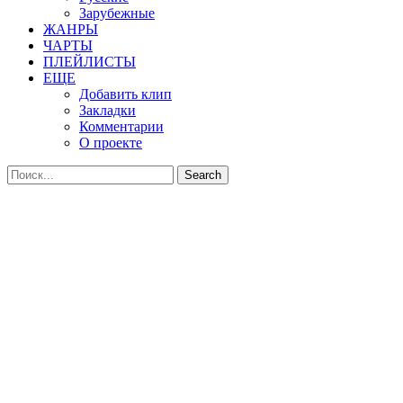
Зарубежные
ЖАНРЫ
ЧАРТЫ
ПЛЕЙЛИСТЫ
ЕЩЕ
Добавить клип
Закладки
Комментарии
О проекте