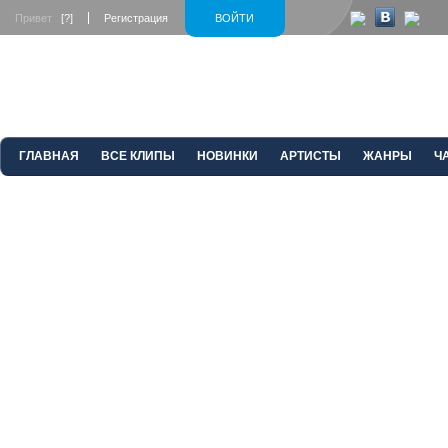
Привет
[?]
Регистрация
ВОЙТИ
ГЛАВНАЯ
ВСЕ КЛИПЫ
НОВИНКИ
АРТИСТЫ
ЖАНРЫ
Ч