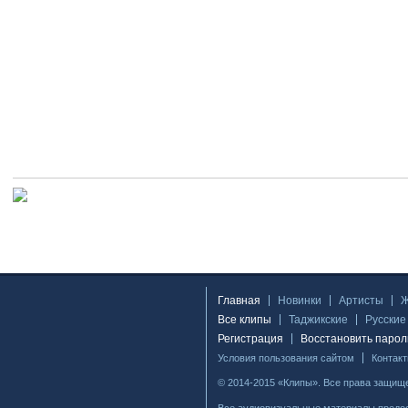
Главная
Новинки
Артисты
Все клипы
Таджикские
Русские
Регистрация
Восстановить парол
Условия пользования сайтом
Контак
© 2014-2015 «Клипы». Все права защищ