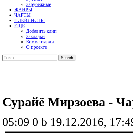
Зарубежные
ЖАНРЫ
ЧАРТЫ
ПЛЕЙЛИСТЫ
ЕЩЕ
Добавить клип
Закладки
Комментарии
О проекте
Сурайё Мирзоева - Ча
05:09
0 b
19.12.2016, 17:4