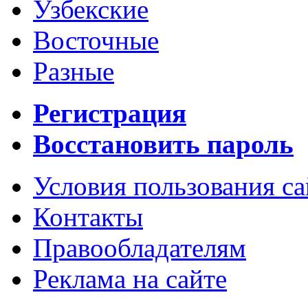
Узбекские
Восточные
Разные
Регистрация
Восстановить пароль
Условия пользования с
Контакты
Правообладателям
Реклама на сайте