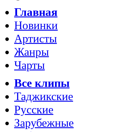
Главная
Новинки
Артисты
Жанры
Чарты
Все клипы
Таджикские
Русские
Зарубежные