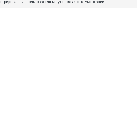
истрированные пользователи могут оставлять комментарии.