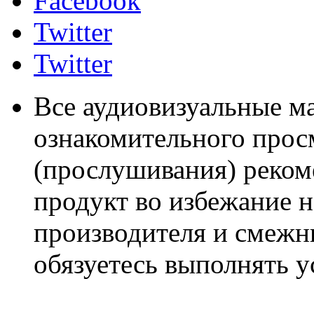
Facebook
Twitter
Twitter
Все аудиовизуальные м
ознакомительного прос
(прослушивания) реком
продукт во избежание 
производителя и смежны
обязуетесь выполнять 