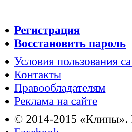
Регистрация
Восстановить пароль
Условия пользования с
Контакты
Правообладателям
Реклама на сайте
© 2014-2015 «Клипы». 