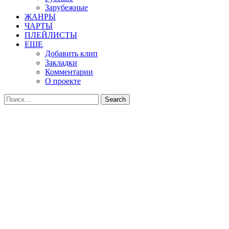
Зарубежные
ЖАНРЫ
ЧАРТЫ
ПЛЕЙЛИСТЫ
ЕЩЕ
Добавить клип
Закладки
Комментарии
О проекте