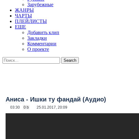
Зарубежные
ЖАНРЫ
ЧАРТЫ
ПЛЕЙЛИСТЫ
ЕЩЕ
Добавить клип
Закладки
Комментарии
О проекте
Аниса
- Ишки ту фандай (Аудио)
03:30
0 b
25.01.2017, 20:09