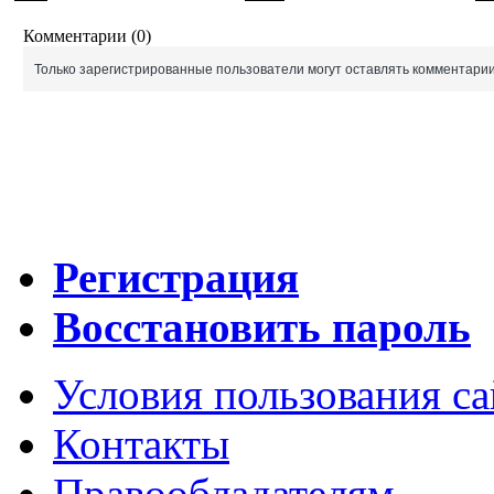
Комментарии (0)
Только зарегистрированные пользователи могут оставлять комментарии
Регистрация
Восстановить пароль
Условия пользования с
Контакты
Правообладателям