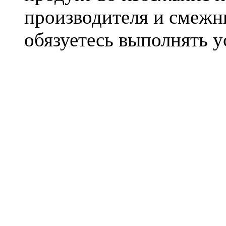
производителя и смежны
обязуетесь выполнять 