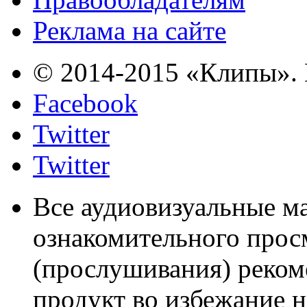
Реклама на сайте
© 2014-2015 «Клипы». 
Facebook
Twitter
Twitter
Все аудиовизуальные м
ознакомительного прос
(прослушивания) реком
продукт во избежание 