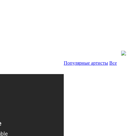
Популярные артисты
Все