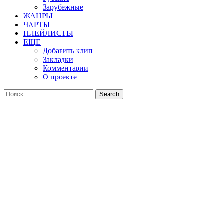
Зарубежные
ЖАНРЫ
ЧАРТЫ
ПЛЕЙЛИСТЫ
ЕЩЕ
Добавить клип
Закладки
Комментарии
О проекте