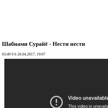
Шабнами Сурайё - Нести нести
03:49
0 b
26.04.2017, 19:07