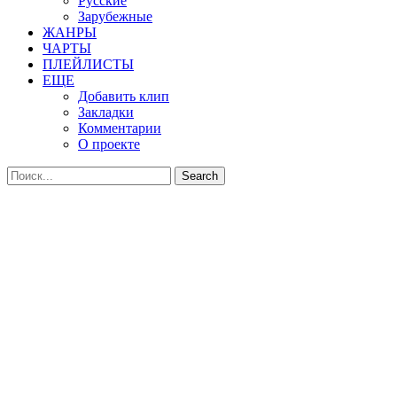
Русские
Зарубежные
ЖАНРЫ
ЧАРТЫ
ПЛЕЙЛИСТЫ
ЕЩЕ
Добавить клип
Закладки
Комментарии
О проекте