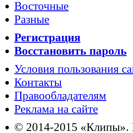
Восточные
Разные
Регистрация
Восстановить пароль
Условия пользования с
Контакты
Правообладателям
Реклама на сайте
© 2014-2015 «Клипы». 