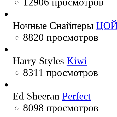
12906 просмотров
Ночные Снайперы
ЦО
8820 просмотров
Harry Styles
Kiwi
8311 просмотров
Ed Sheeran
Perfect
8098 просмотров