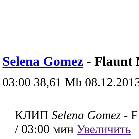
Selena Gomez
- Flaunt
03:00
38,61 Mb
08.12.2013
КЛИП
Selena Gomez
- F
/ 03:00 мин
Увеличить