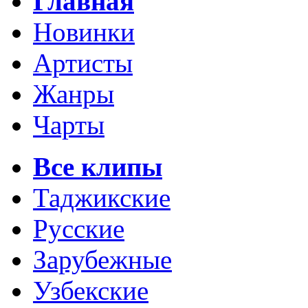
Главная
Новинки
Артисты
Жанры
Чарты
Все клипы
Таджикские
Русские
Зарубежные
Узбекские