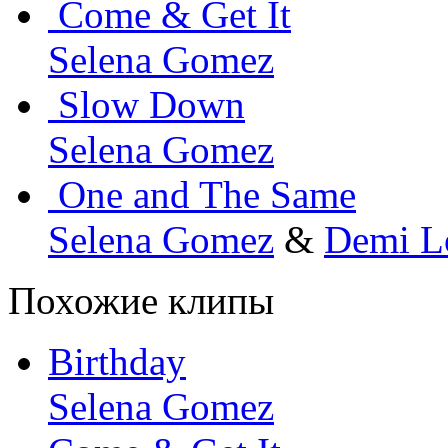
Come & Get It
Selena Gomez
Slow Down
Selena Gomez
One and The Same
Selena Gomez
&
Demi L
Похожие клипы
Birthday
Selena Gomez