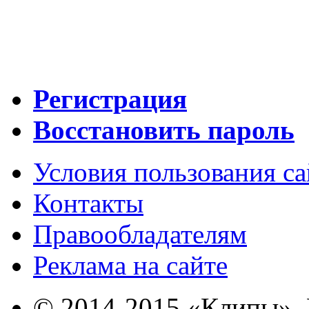
Регистрация
Восстановить пароль
Условия пользования с
Контакты
Правообладателям
Реклама на сайте
© 2014-2015 «Клипы». 