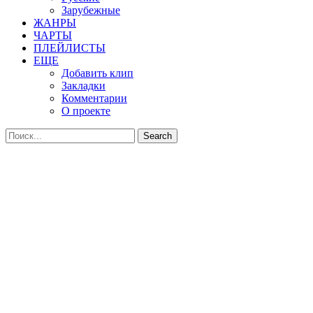
Зарубежные
ЖАНРЫ
ЧАРТЫ
ПЛЕЙЛИСТЫ
ЕЩЕ
Добавить клип
Закладки
Комментарии
О проекте