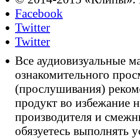
Facebook
Twitter
Twitter
Все аудиовизуальные м
ознакомительного прос
(прослушивания) реком
продукт во избежание 
производителя и смежны
обязуетесь выполнять 