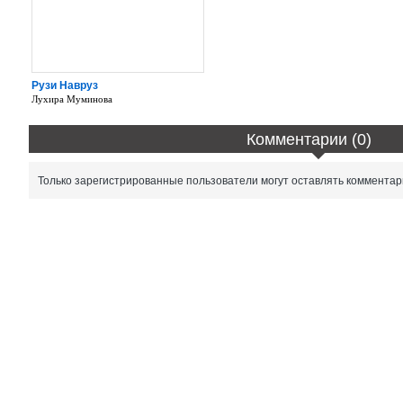
Рузи Навруз
Лухира Муминова
Комментарии (0)
Только зарегистрированные пользователи могут оставлять комментар