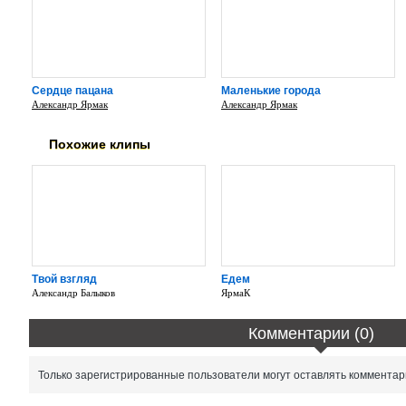
Сердце пацана
Маленькие города
Александр Ярмак
Александр Ярмак
Похожие клипы
Твой взгляд
Едем
Александр Балыков
ЯрмаК
Комментарии (0)
Только зарегистрированные пользователи могут оставлять комментар