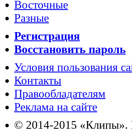
Восточные
Разные
Регистрация
Восстановить пароль
Условия пользования с
Контакты
Правообладателям
Реклама на сайте
© 2014-2015 «Клипы». 