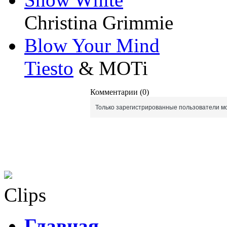
Christina Grimmie
Blow Your Mind
Tiesto
& MOTi
Комментарии (0)
Только зарегистрированные пользователи мо
Clips
Главная