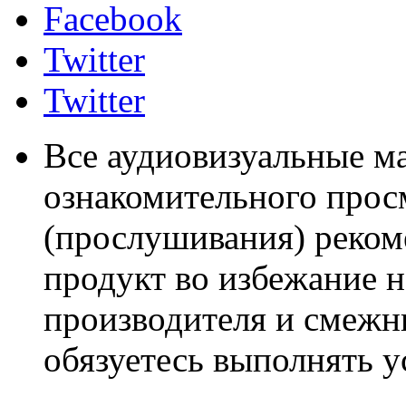
Facebook
Twitter
Twitter
Все аудиовизуальные м
ознакомительного прос
(прослушивания) реком
продукт во избежание 
производителя и смежны
обязуетесь выполнять 