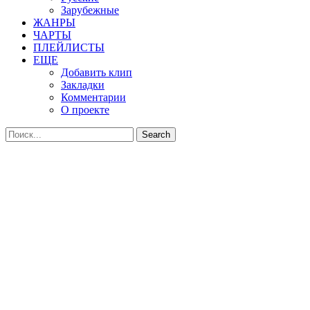
Зарубежные
ЖАНРЫ
ЧАРТЫ
ПЛЕЙЛИСТЫ
ЕЩЕ
Добавить клип
Закладки
Комментарии
О проекте