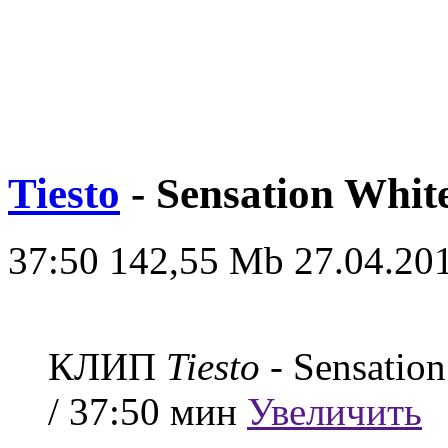
Tiesto
- Sensation Whit
37:50
142,55 Mb
27.04.20
КЛИП
Tiesto
- Sensatio
/ 37:50 мин
Увеличить