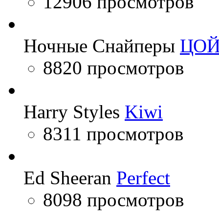
12906 просмотров
Ночные Снайперы
ЦО
8820 просмотров
Harry Styles
Kiwi
8311 просмотров
Ed Sheeran
Perfect
8098 просмотров