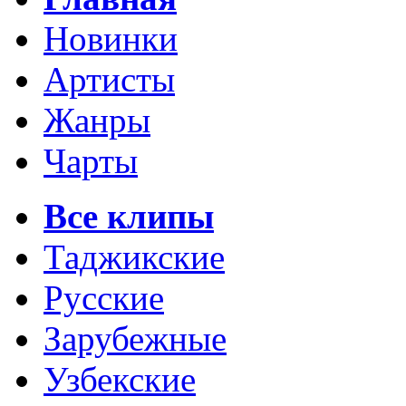
Новинки
Артисты
Жанры
Чарты
Все клипы
Таджикские
Русские
Зарубежные
Узбекские