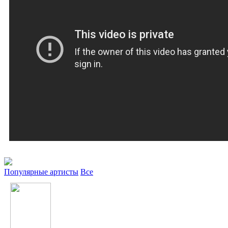
Популярные артисты
Все