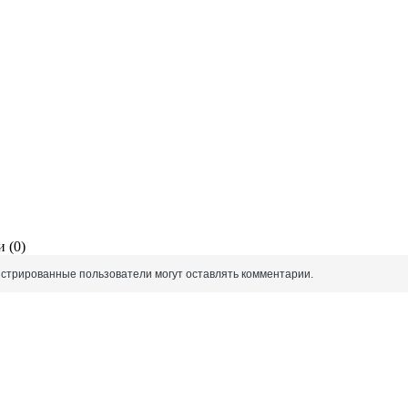
 (0)
истрированные пользователи могут оставлять комментарии.