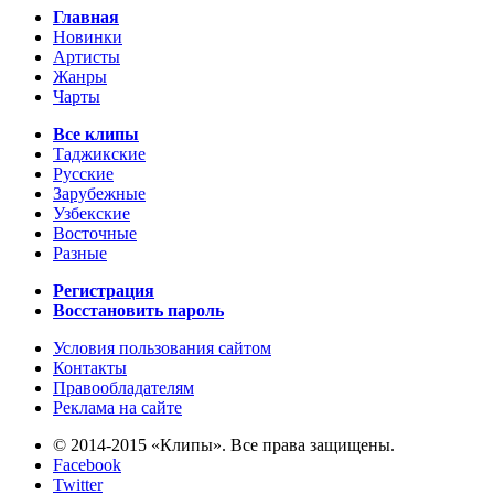
Главная
Новинки
Артисты
Жанры
Чарты
Все клипы
Таджикские
Русские
Зарубежные
Узбекские
Восточные
Разные
Регистрация
Восстановить пароль
Условия пользования сайтом
Контакты
Правообладателям
Реклама на сайте
© 2014-2015 «Клипы». Все права защищены.
Facebook
Twitter