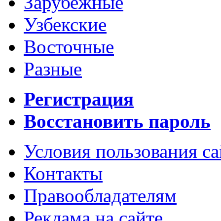
Зарубежные
Узбекские
Восточные
Разные
Регистрация
Восстановить пароль
Условия пользования с
Контакты
Правообладателям
Реклама на сайте