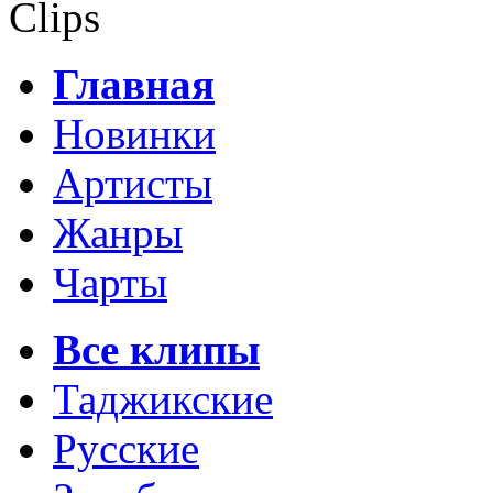
Clips
Главная
Новинки
Артисты
Жанры
Чарты
Все клипы
Таджикские
Русские