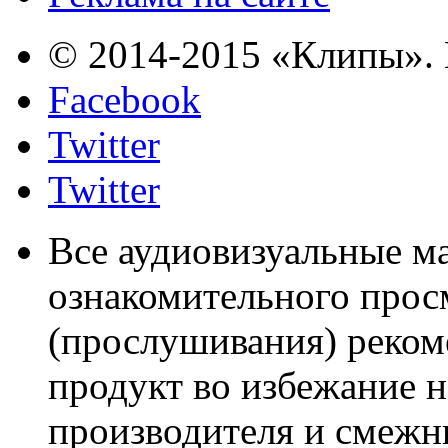
© 2014-2015 «Клипы». 
Facebook
Twitter
Twitter
Все аудиовизуальные м
ознакомительного прос
(прослушивания) реком
продукт во избежание 
производителя и смежны