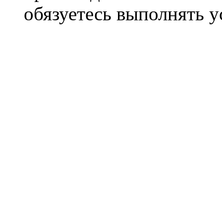
обязуетесь выполнять 