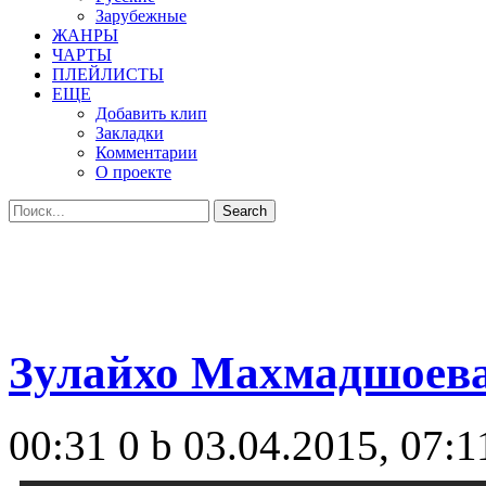
Зарубежные
ЖАНРЫ
ЧАРТЫ
ПЛЕЙЛИСТЫ
ЕЩЕ
Добавить клип
Закладки
Комментарии
О проекте
Зулайхо Махмадшоев
00:31
0 b
03.04.2015, 07:1