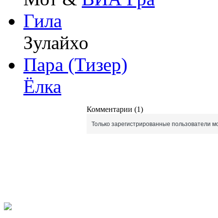
Гила
Зулайхо
Пара (Тизер)
Ёлка
Комментарии (1)
Только зарегистрированные пользователи мо