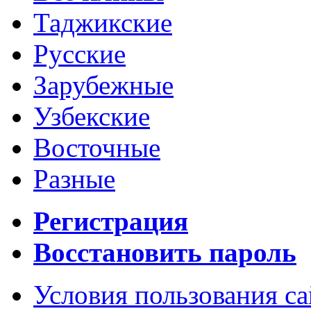
Таджикские
Русские
Зарубежные
Узбекские
Восточные
Разные
Регистрация
Восстановить пароль
Условия пользования с