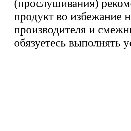
(прослушивания) реком
продукт во избежание 
производителя и смежны
обязуетесь выполнять 