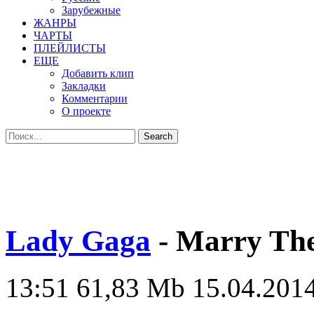
Зарубежные
ЖАНРЫ
ЧАРТЫ
ПЛЕЙЛИСТЫ
ЕЩЕ
Добавить клип
Закладки
Комментарии
О проекте
Lady Gaga
- Marry The
13:51
61,83 Mb
15.04.2014