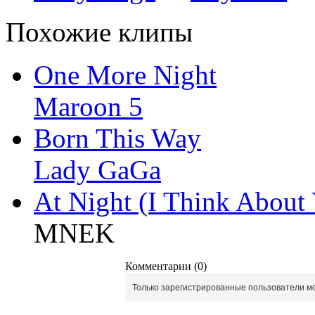
Похожие клипы
One More Night
Maroon 5
Born This Way
Lady GaGa
At Night (I Think About
MNEK
Комментарии (0)
Только зарегистрированные пользователи мо