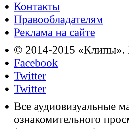
Контакты
Правообладателям
Реклама на сайте
© 2014-2015 «Клипы». 
Facebook
Twitter
Twitter
Все аудиовизуальные м
ознакомительного прос