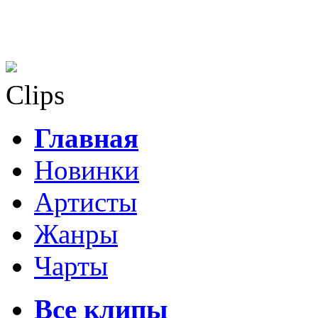
Clips
Главная
Новинки
Артисты
Жанры
Чарты
Все клипы