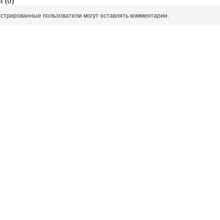
 (0)
истрированные пользователи могут оставлять комментарии.