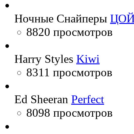
Ночные Снайперы
ЦО
8820 просмотров
Harry Styles
Kiwi
8311 просмотров
Ed Sheeran
Perfect
8098 просмотров