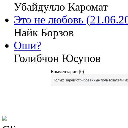
Убайдулло Каромат
Это не любовь (21.06.2
Найк Борзов
Оши?
Голибчон Юсупов
Комментарии (0)
Только зарегистрированные пользователи мо