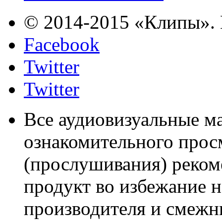
© 2014-2015 «Клипы». 
Facebook
Twitter
Twitter
Все аудиовизуальные м
ознакомительного прос
(прослушивания) реком
продукт во избежание 
производителя и смежны