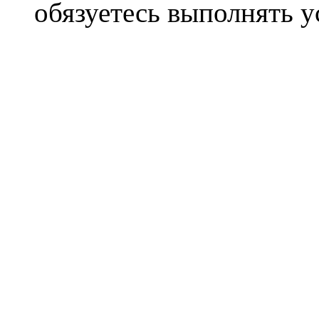
обязуетесь выполнять 