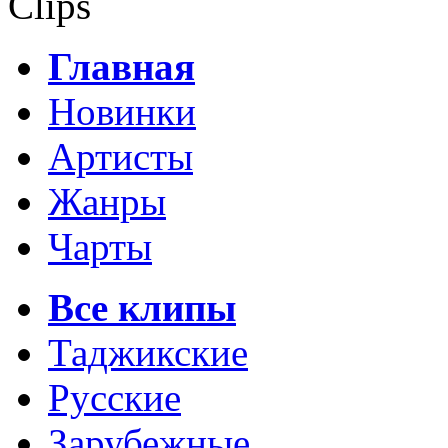
Clips
Главная
Новинки
Артисты
Жанры
Чарты
Все клипы
Таджикские
Русские
Зарубежные