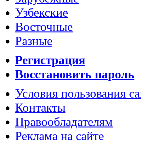
Узбекские
Восточные
Разные
Регистрация
Восстановить пароль
Условия пользования с
Контакты
Правообладателям
Реклама на сайте