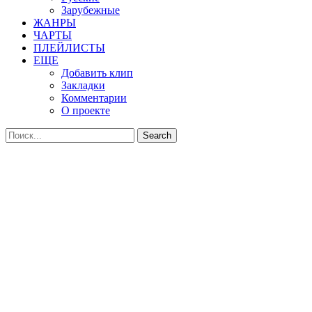
Зарубежные
ЖАНРЫ
ЧАРТЫ
ПЛЕЙЛИСТЫ
ЕЩЕ
Добавить клип
Закладки
Комментарии
О проекте