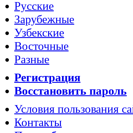
Русские
Зарубежные
Узбекские
Восточные
Разные
Регистрация
Восстановить пароль
Условия пользования с
Контакты