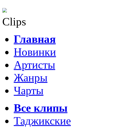
Clips
Главная
Новинки
Артисты
Жанры
Чарты
Все клипы
Таджикские