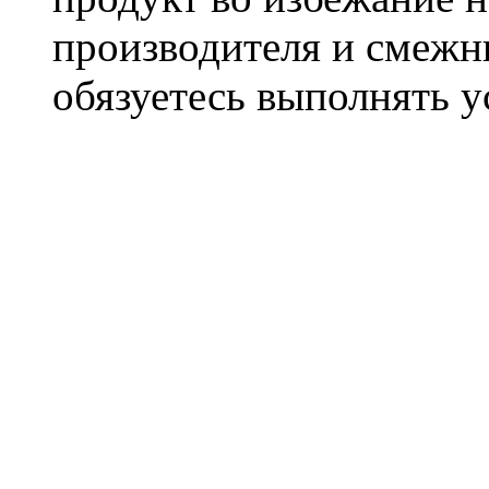
производителя и смежны
обязуетесь выполнять 