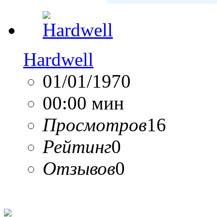
Hardwell
01/01/1970
00:00 мин
Просмотров
16
Рейтинг
0
Отзывов
0