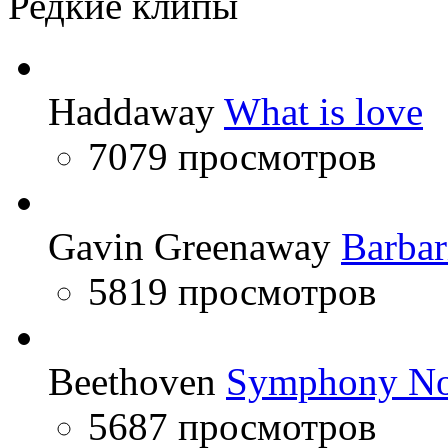
Редкие клипы
Haddaway
What is love
7079 просмотров
Gavin Greenaway
Barbar
5819 просмотров
Beethoven
Symphony No
5687 просмотров