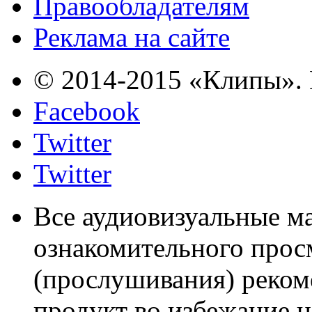
Правообладателям
Реклама на сайте
© 2014-2015 «Клипы». 
Facebook
Twitter
Twitter
Все аудиовизуальные м
ознакомительного прос
(прослушивания) реком
продукт во избежание 