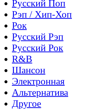
Русский Поп
Рэп / Хип-Хоп
Рок
Русский Рэп
Русский Рок
R&B
Шансон
Электронная
Альтернатива
Другое