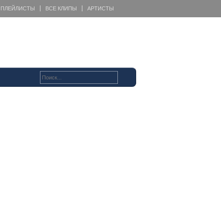
ПЛЕЙЛИСТЫ
ВСЕ КЛИПЫ
АРТИСТЫ