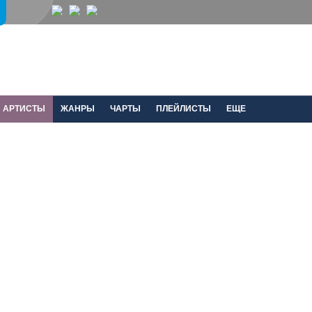
АРТИСТЫ
ЖАНРЫ
ЧАРТЫ
ПЛЕЙЛИСТЫ
ЕЩЕ