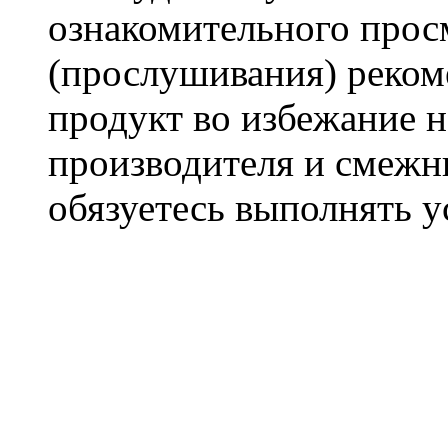
ознакомительного прос
(прослушивания) реком
продукт во избежание 
производителя и смежны
обязуетесь выполнять 