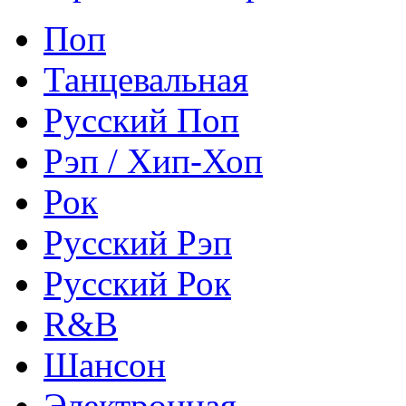
Поп
Танцевальная
Русский Поп
Рэп / Хип-Хоп
Рок
Русский Рэп
Русский Рок
R&B
Шансон
Электронная