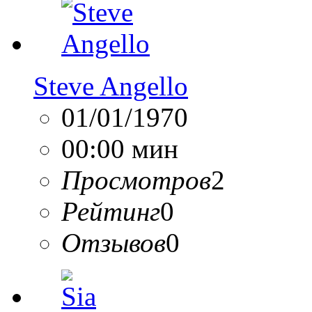
Steve Angello
01/01/1970
00:00 мин
Просмотров
2
Рейтинг
0
Отзывов
0