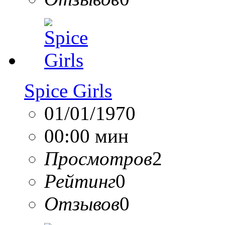
Spice Girls
01/01/1970
00:00 мин
Просмотров
2
Рейтинг
0
Отзывов
0