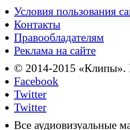
Условия пользования с
Контакты
Правообладателям
Реклама на сайте
© 2014-2015 «Клипы». 
Facebook
Twitter
Twitter
Все аудиовизуальные м