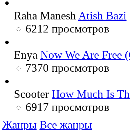
Raha Manesh
Atish Bazi
6212 просмотров
Enya
Now We Are Free (
7370 просмотров
Scooter
How Much Is Th
6917 просмотров
Жанры
Все жанры