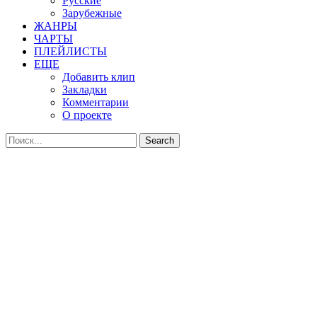
Русские
Зарубежные
ЖАНРЫ
ЧАРТЫ
ПЛЕЙЛИСТЫ
ЕЩЕ
Добавить клип
Закладки
Комментарии
О проекте