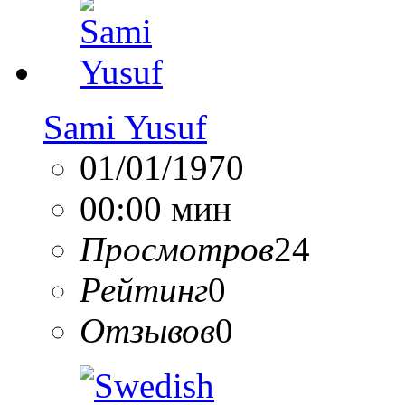
Sami Yusuf
01/01/1970
00:00 мин
Просмотров
24
Рейтинг
0
Отзывов
0