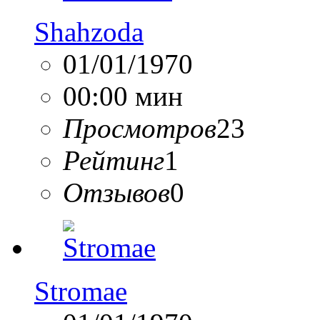
Shahzoda
01/01/1970
00:00 мин
Просмотров
23
Рейтинг
1
Отзывов
0
Stromae