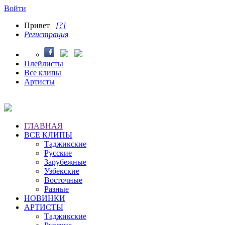
Войти
Привет
[?]
Регистрация
Плейлисты
Все клипы
Артисты
ГЛАВНАЯ
ВСЕ КЛИПЫ
Таджикские
Русские
Зарубежные
Узбекские
Восточные
Разные
НОВИНКИ
АРТИСТЫ
Таджикские