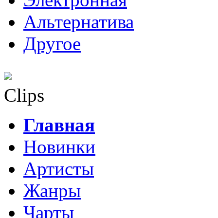
Альтернатива
Другое
Clips
Главная
Новинки
Артисты
Жанры
Чарты