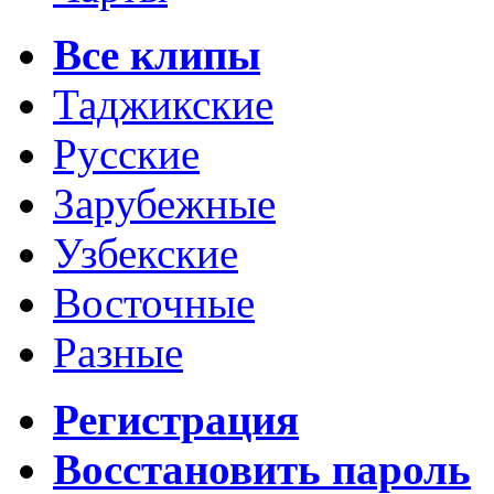
Все клипы
Таджикские
Русские
Зарубежные
Узбекские
Восточные
Разные
Регистрация
Восстановить пароль