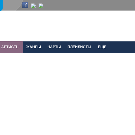
АРТИСТЫ
ЖАНРЫ
ЧАРТЫ
ПЛЕЙЛИСТЫ
ЕЩЕ