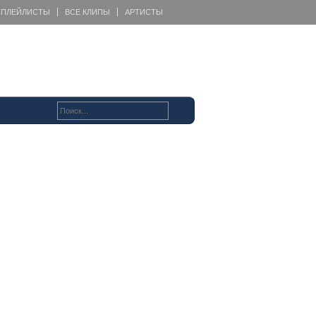
ПЛЕЙЛИСТЫ
ВСЕ КЛИПЫ
АРТИСТЫ