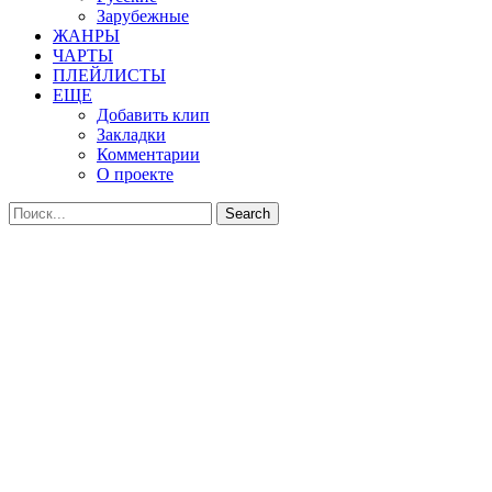
Зарубежные
ЖАНРЫ
ЧАРТЫ
ПЛЕЙЛИСТЫ
ЕЩЕ
Добавить клип
Закладки
Комментарии
О проекте