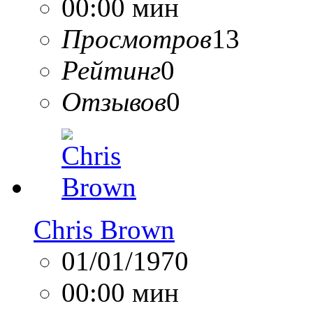
00:00 мин
Просмотров
13
Рейтинг
0
Отзывов
0
Chris Brown
01/01/1970
00:00 мин