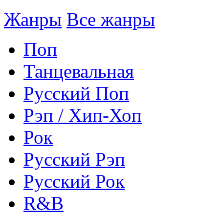
Жанры
Все жанры
Поп
Танцевальная
Русский Поп
Рэп / Хип-Хоп
Рок
Русский Рэп
Русский Рок
R&B