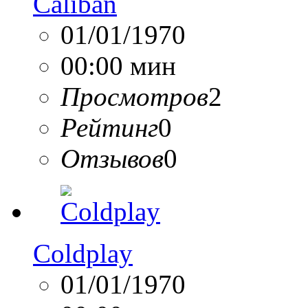
Caliban
01/01/1970
00:00 мин
Просмотров
2
Рейтинг
0
Отзывов
0
Coldplay
01/01/1970