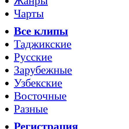
Жанры
Чарты
Все клипы
Таджикские
Русские
Зарубежные
Узбекские
Восточные
Разные
Регистрация