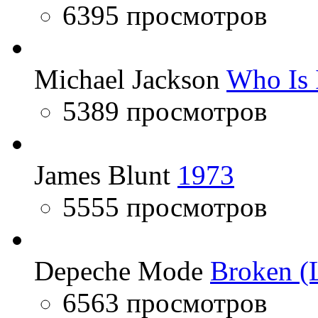
6395 просмотров
Michael Jackson
Who Is 
5389 просмотров
James Blunt
1973
5555 просмотров
Depeche Mode
Broken (L
6563 просмотров