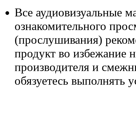
Все аудиовизуальные м
ознакомительного прос
(прослушивания) реком
продукт во избежание 
производителя и смежны
обязуетесь выполнять 