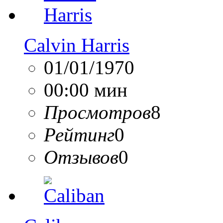
Calvin Harris
01/01/1970
00:00 мин
Просмотров
8
Рейтинг
0
Отзывов
0