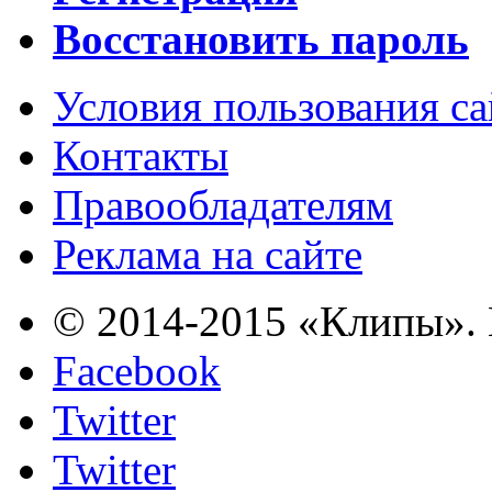
Восстановить пароль
Условия пользования с
Контакты
Правообладателям
Реклама на сайте
© 2014-2015 «Клипы». 
Facebook
Twitter
Twitter