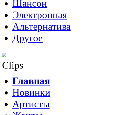
Шансон
Электронная
Альтернатива
Другое
Clips
Главная
Новинки
Артисты