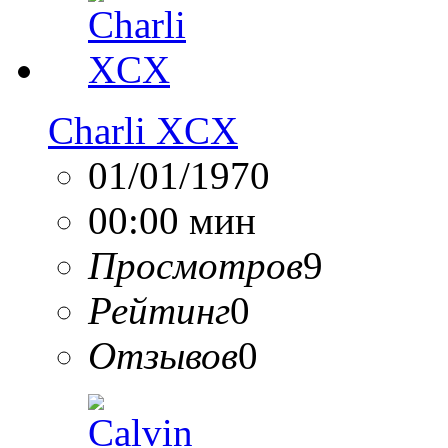
Charli XCX
01/01/1970
00:00 мин
Просмотров
9
Рейтинг
0
Отзывов
0