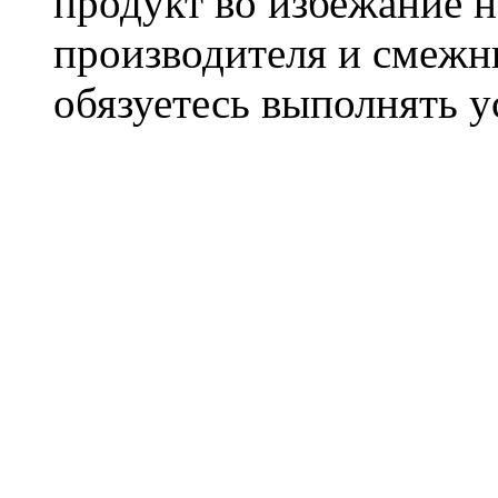
продукт во избежание 
производителя и смежны
обязуетесь выполнять 