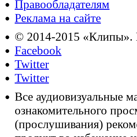
Правообладателям
Реклама на сайте
© 2014-2015 «Клипы». 
Facebook
Twitter
Twitter
Все аудиовизуальные м
ознакомительного прос
(прослушивания) реком