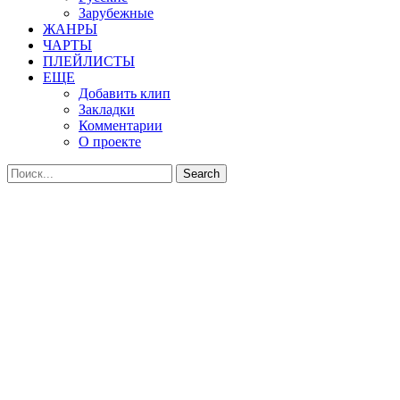
Зарубежные
ЖАНРЫ
ЧАРТЫ
ПЛЕЙЛИСТЫ
ЕЩЕ
Добавить клип
Закладки
Комментарии
О проекте