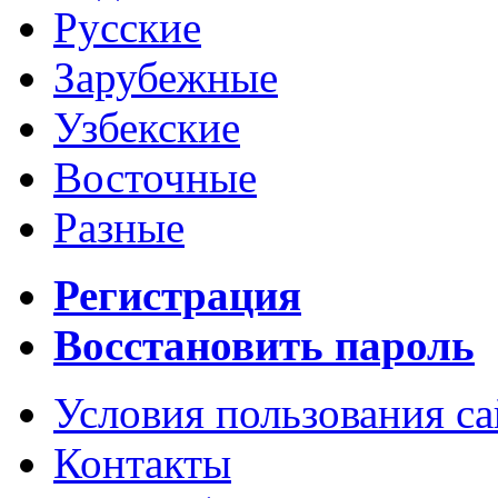
Русские
Зарубежные
Узбекские
Восточные
Разные
Регистрация
Восстановить пароль
Условия пользования с
Контакты