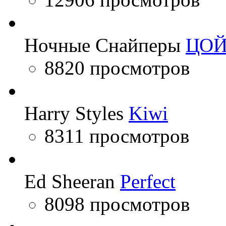
Ночные Снайперы
ЦО
8820 просмотров
Harry Styles
Kiwi
8311 просмотров
Ed Sheeran
Perfect
8098 просмотров