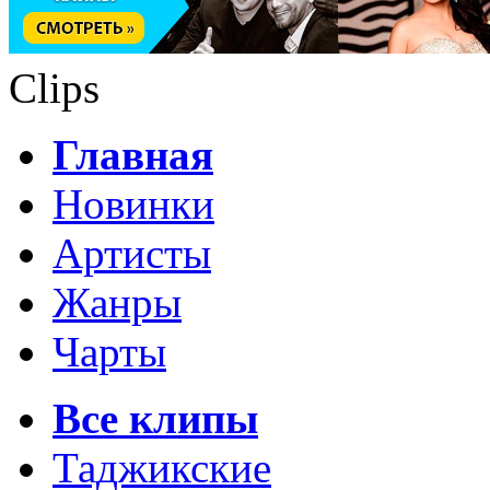
Clips
Главная
Новинки
Артисты
Жанры
Чарты
Все клипы
Таджикские