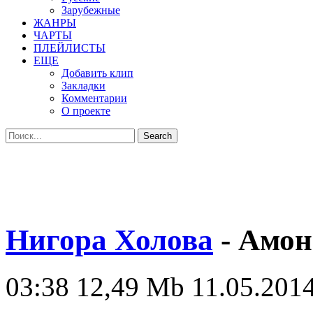
Зарубежные
ЖАНРЫ
ЧАРТЫ
ПЛЕЙЛИСТЫ
ЕЩЕ
Добавить клип
Закладки
Комментарии
О проекте
Нигора Холова
- Амон
03:38
12,49 Mb
11.05.2014