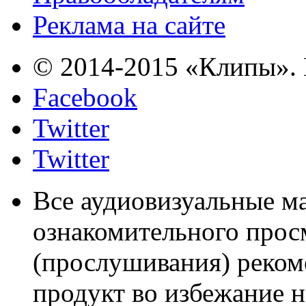
Реклама на сайте
© 2014-2015 «Клипы». 
Facebook
Twitter
Twitter
Все аудиовизуальные м
ознакомительного прос
(прослушивания) реком
продукт во избежание 