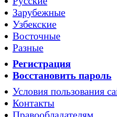
Русские
Зарубежные
Узбекские
Восточные
Разные
Регистрация
Восстановить пароль
Условия пользования с
Контакты
Правообладателям