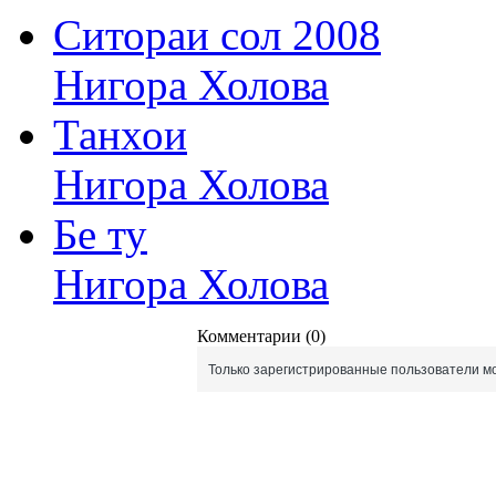
Ситораи сол 2008
Нигора Холова
Танхои
Нигора Холова
Бе ту
Нигора Холова
Комментарии (0)
Только зарегистрированные пользователи мо