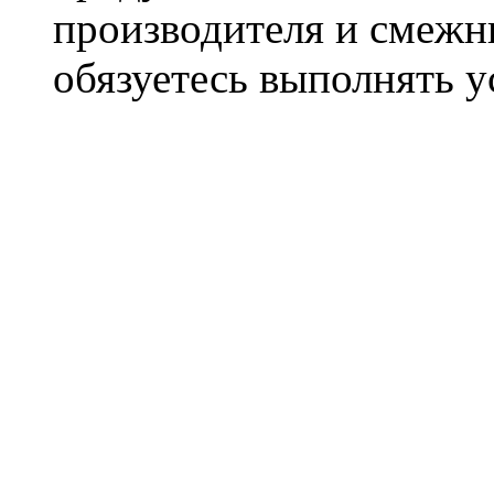
производителя и смежны
обязуетесь выполнять 