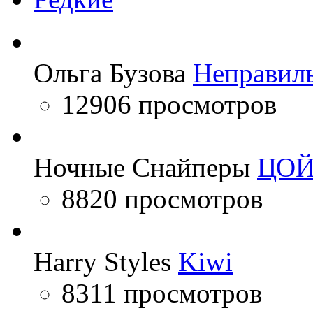
Ольга Бузова
Неправил
12906 просмотров
Ночные Снайперы
ЦО
8820 просмотров
Harry Styles
Kiwi
8311 просмотров