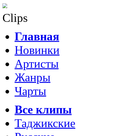
Clips
Главная
Новинки
Артисты
Жанры
Чарты
Все клипы
Таджикские