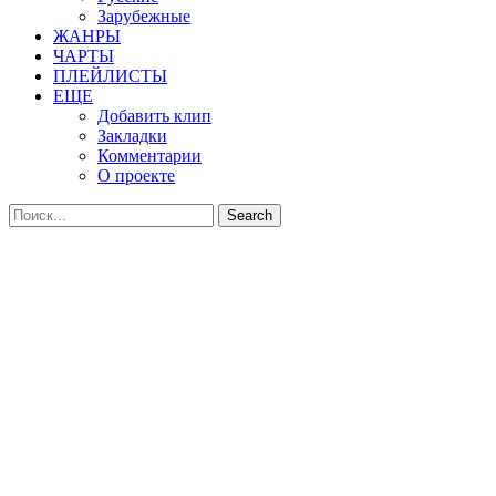
Зарубежные
ЖАНРЫ
ЧАРТЫ
ПЛЕЙЛИСТЫ
ЕЩЕ
Добавить клип
Закладки
Комментарии
О проекте