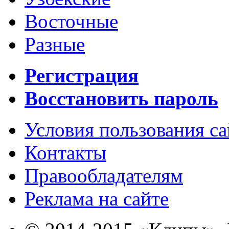
Восточные
Разные
Регистрация
Восстановить пароль
Условия пользования с
Контакты
Правообладателям
Реклама на сайте