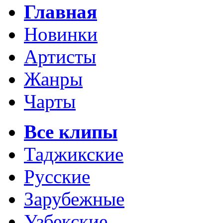
Главная
Новинки
Артисты
Жанры
Чарты
Все клипы
Таджикские
Русские
Зарубежные
Узбекские