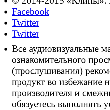
© 2014-2015 «Клипы». 
Facebook
Twitter
Twitter
Все аудиовизуальные м
ознакомительного прос
(прослушивания) реком
продукт во избежание 
производителя и смежны
обязуетесь выполнять 