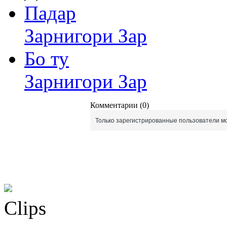
Падар
Зарнигори Зар
Бо ту
Зарнигори Зар
Комментарии (0)
Только зарегистрированные пользователи мо
Clips