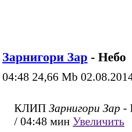
Зарнигори Зар
- Небо
04:48
24,66 Mb
02.08.2014
КЛИП
Зарнигори Зар
- 
/ 04:48 мин
Увеличить