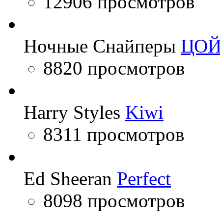
12906 просмотров
Ночные Снайперы
ЦО
8820 просмотров
Harry Styles
Kiwi
8311 просмотров
Ed Sheeran
Perfect
8098 просмотров