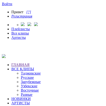
Войти
Привет
[?]
Регистрация
Плейлисты
Все клипы
Артисты
ГЛАВНАЯ
ВСЕ КЛИПЫ
Таджикские
Русские
Зарубежные
Узбекские
Восточные
Разные
НОВИНКИ
АРТИСТЫ