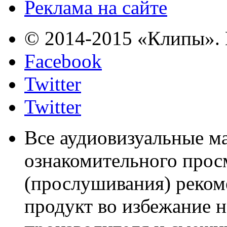
Реклама на сайте
© 2014-2015 «Клипы». 
Facebook
Twitter
Twitter
Все аудиовизуальные м
ознакомительного прос
(прослушивания) реком
продукт во избежание 