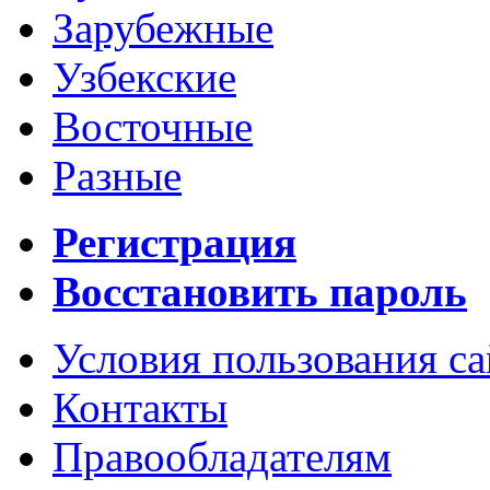
Зарубежные
Узбекские
Восточные
Разные
Регистрация
Восстановить пароль
Условия пользования с
Контакты
Правообладателям