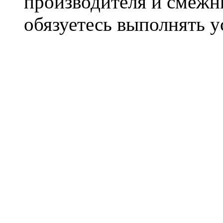
производителя и смежны
обязуетесь выполнять 