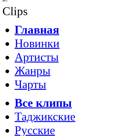
Clips
Главная
Новинки
Артисты
Жанры
Чарты
Все клипы
Таджикские
Русские