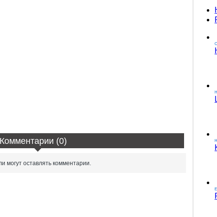
О
Комментарии (0)
H
и могут оставлять комментарии.