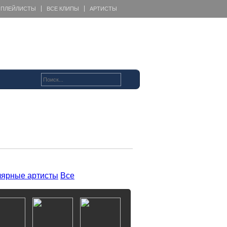
ПЛЕЙЛИСТЫ
ВСЕ КЛИПЫ
АРТИСТЫ
ярные артисты
Все