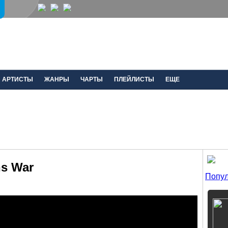
АРТИСТЫ
ЖАНРЫ
ЧАРТЫ
ПЛЕЙЛИСТЫ
ЕЩЕ
ns War
Попул