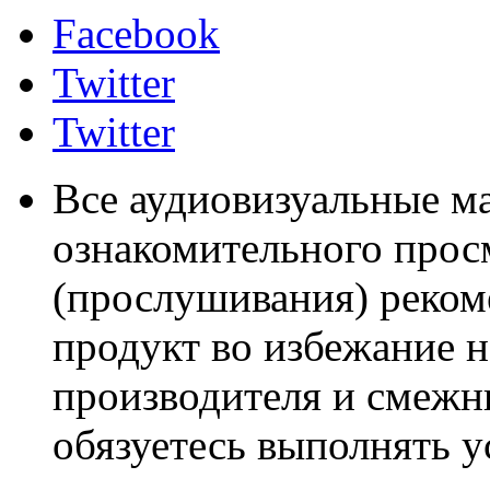
Facebook
Twitter
Twitter
Все аудиовизуальные м
ознакомительного прос
(прослушивания) реком
продукт во избежание 
производителя и смежны
обязуетесь выполнять 