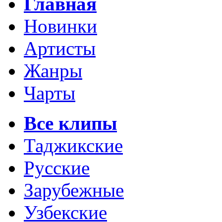
Главная
Новинки
Артисты
Жанры
Чарты
Все клипы
Таджикские
Русские
Зарубежные
Узбекские