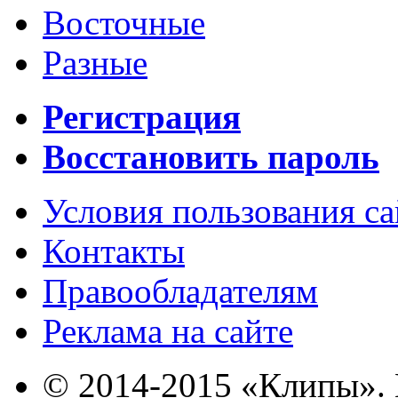
Восточные
Разные
Регистрация
Восстановить пароль
Условия пользования с
Контакты
Правообладателям
Реклама на сайте
© 2014-2015 «Клипы». 