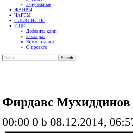
Зарубежные
ЖАНРЫ
ЧАРТЫ
ПЛЕЙЛИСТЫ
ЕЩЕ
Добавить клип
Закладки
Комментарии
О проекте
Фирдавс Мухиддинов 
00:00
0 b
08.12.2014, 06:5