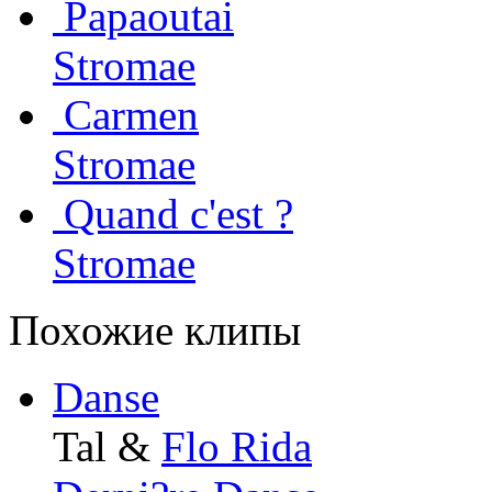
Papaoutai
Stromae
Carmen
Stromae
Quand c'est ?
Stromae
Похожие клипы
Danse
Tal &
Flo Rida