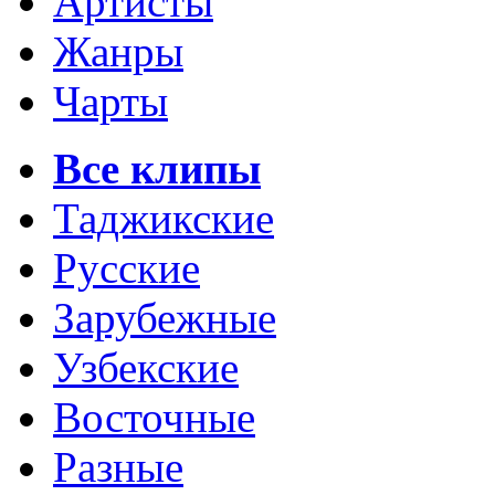
Артисты
Жанры
Чарты
Все клипы
Таджикские
Русские
Зарубежные
Узбекские
Восточные
Разные