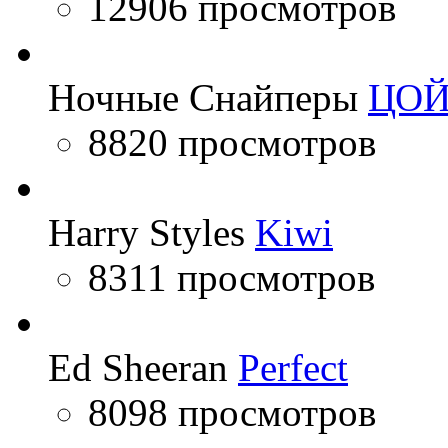
12906 просмотров
Ночные Снайперы
ЦО
8820 просмотров
Harry Styles
Kiwi
8311 просмотров
Ed Sheeran
Perfect
8098 просмотров