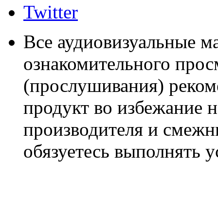
Twitter
Все аудиовизуальные м
ознакомительного прос
(прослушивания) реком
продукт во избежание 
производителя и смежны
обязуетесь выполнять 