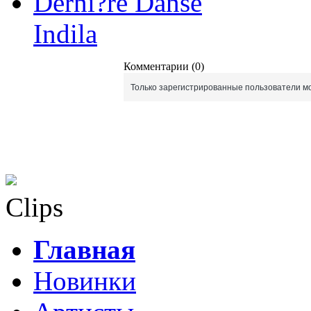
Derni?re Danse
Indila
Комментарии (0)
Только зарегистрированные пользователи мо
Clips
Главная
Новинки