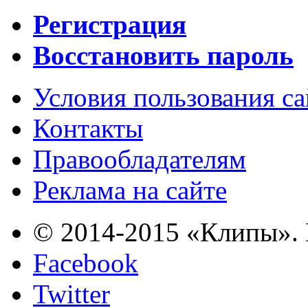
Регистрация
Восстановить пароль
Условия пользования с
Контакты
Правообладателям
Реклама на сайте
© 2014-2015 «Клипы». 
Facebook
Twitter