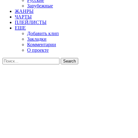
Русские
Зарубежные
ЖАНРЫ
ЧАРТЫ
ПЛЕЙЛИСТЫ
ЕЩЕ
Добавить клип
Закладки
Комментарии
О проекте