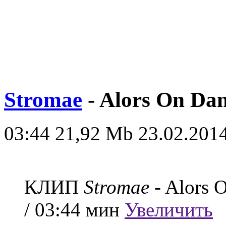
Stromae
- Alors On Da
03:44
21,92 Mb
23.02.2014
КЛИП
Stromae
- Alors 
/ 03:44 мин
Увеличить