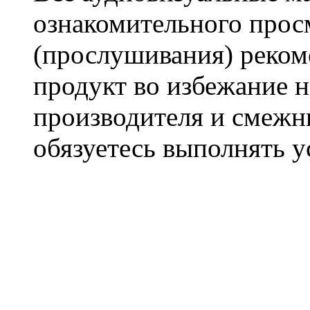
ознакомительного прос
(прослушивания) реком
продукт во избежание 
производителя и смежны
обязуетесь выполнять 