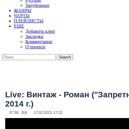
Русские
Зарубежные
ЖАНРЫ
ЧАРТЫ
ПЛЕЙЛИСТЫ
ЕЩЕ
Добавить клип
Закладки
Комментарии
О проекте
Live: Винтаж - Роман ("Запрет
2014 г.)
07:38
0 b
17.02.2015, 17:22