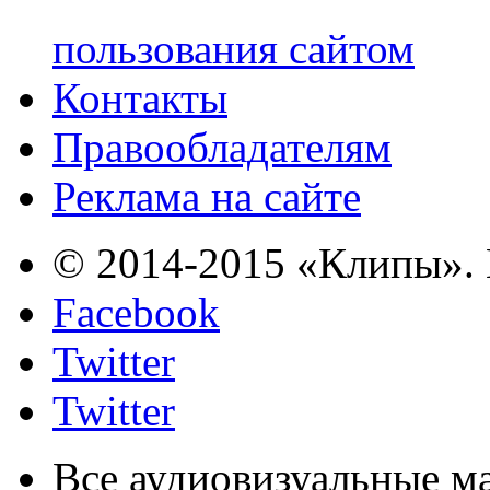
пользования сайтом
Контакты
Правообладателям
Реклама на сайте
© 2014-2015 «Клипы». 
Facebook
Twitter
Twitter
Все аудиовизуальные м