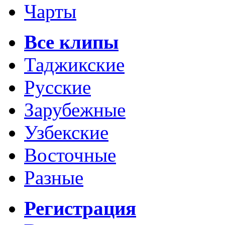
Чарты
Все клипы
Таджикские
Русские
Зарубежные
Узбекские
Восточные
Разные
Регистрация