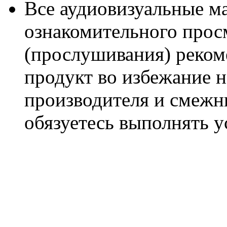
Все аудиовизуальные м
ознакомительного прос
(прослушивания) реком
продукт во избежание 
производителя и смежны
обязуетесь выполнять 