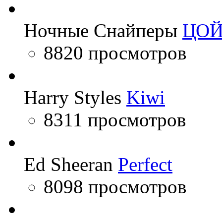
Ночные Снайперы
ЦО
8820 просмотров
Harry Styles
Kiwi
8311 просмотров
Ed Sheeran
Perfect
8098 просмотров