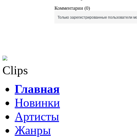
Комментарии (0)
Только зарегистрированные пользователи мо
Clips
Главная
Новинки
Артисты
Жанры