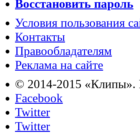
Восстановить пароль
Условия пользования с
Контакты
Правообладателям
Реклама на сайте
© 2014-2015 «Клипы». 
Facebook
Twitter
Twitter