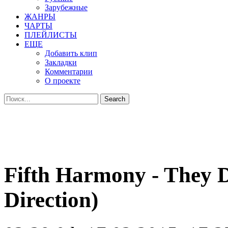
Зарубежные
ЖАНРЫ
ЧАРТЫ
ПЛЕЙЛИСТЫ
ЕЩЕ
Добавить клип
Закладки
Комментарии
О проекте
Fifth Harmony - They 
Direction)