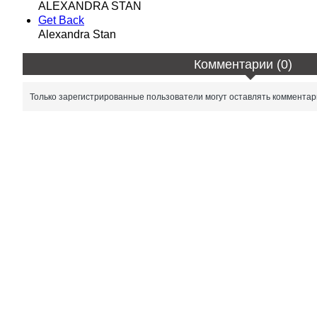
ALEXANDRA STAN
Get Back
Alexandra Stan
Комментарии (0)
Только зарегистрированные пользователи могут оставлять комментар