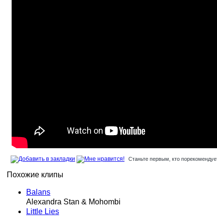
Станьте первым, кто порекомендует
Похожие клипы
Balans
Alexandra Stan & Mohombi
Little Lies