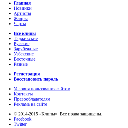
Главная
Новинки
Артисты
Жанры
Чарты
Все клипы
Таджикские
Русские
Зарубежные
Узбекские
Восточные
Разные
Регистрация
Восстановить пароль
Условия пользования сайтом
Контакты
Правообладателям
Реклама на сайте
© 2014-2015 «Клипы». Все права защищены.
Facebook
Twitter