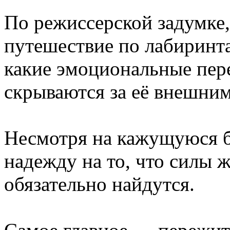
По режиссерской задумке,
путешествие по лабиринт
какие эмоциональные пер
скрываются за её внешни
Несмотря на кажущуюся б
надежду на то, что силы 
обязательно найдутся.