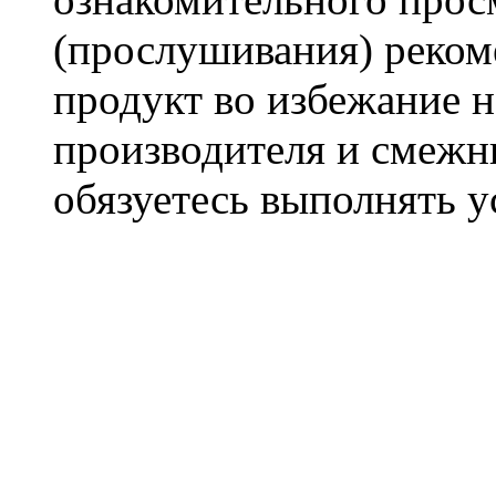
(прослушивания) реком
продукт во избежание 
производителя и смежны
обязуетесь выполнять 