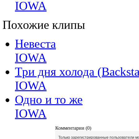
IOWA
Похожие клипы
Невеста
IOWA
Три дня холода (Вacksta
IOWA
Одно и то же
IOWA
Комментарии (0)
Только зарегистрированные пользователи мо