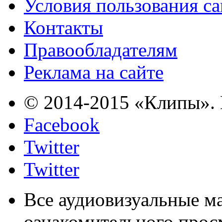
Условия пользования с
Контакты
Правообладателям
Реклама на сайте
© 2014-2015 «Клипы». 
Facebook
Twitter
Twitter
Все аудиовизуальные м
ознакомительного прос