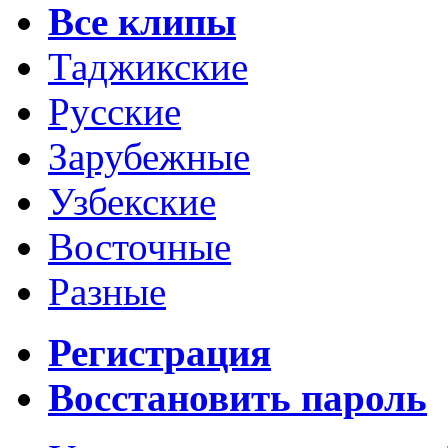
Все клипы
Таджикские
Русские
Зарубежные
Узбекские
Восточные
Разные
Регистрация
Восстановить пароль