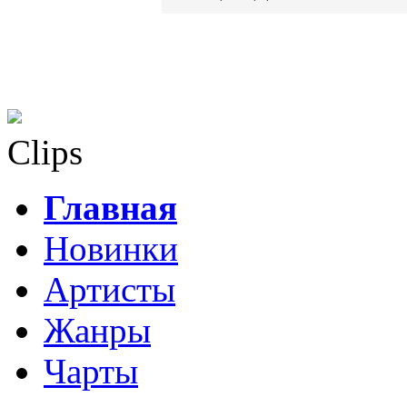
Clips
Главная
Новинки
Артисты
Жанры
Чарты