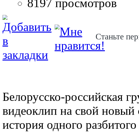
8197 просмотров
Станьте пер
Белорусско-российская г
видеоклип на свой новый 
история одного разбитого