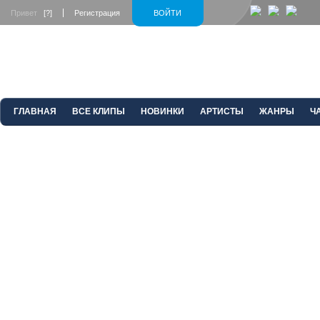
Привет
[?]
Регистрация
ВОЙТИ
ГЛАВНАЯ
ВСЕ КЛИПЫ
НОВИНКИ
АРТИСТЫ
ЖАНРЫ
Ч