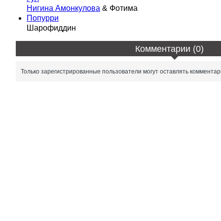
Нигина Амонкулова
& Фотима
Попурри
Шарофиддин
Комментарии (0)
Только зарегистрированные пользователи могут оставлять комментар