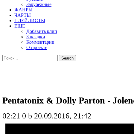
Зарубежные
ЖАНРЫ
ЧАРТЫ
ПЛЕЙЛИСТЫ
ЕЩЕ
Добавить клип
Закладки
Комментарии
О проекте
Pentatonix & Dolly Parton - Jolen
02:21
0 b
20.09.2016, 21:42