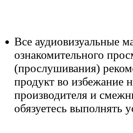
Все аудиовизуальные м
ознакомительного прос
(прослушивания) реком
продукт во избежание 
производителя и смежны
обязуетесь выполнять 