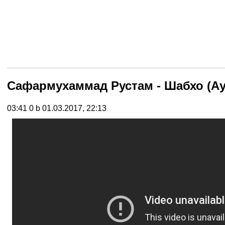
Сафармухаммад Рустам - Шабхо (Ау
03:41
0 b
01.03.2017, 22:13