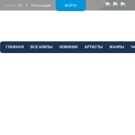
Привет
[?]
Регистрация
ВОЙТИ
ГЛАВНАЯ
ВСЕ КЛИПЫ
НОВИНКИ
АРТИСТЫ
ЖАНРЫ
Ч